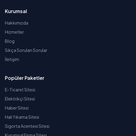
Kurumsal
Hakkımızda
Hizmetler
Blog
Sıkça Sorulan Sorular
İletişim
Popüler Paketler
E-Ticaret Sitesi
Elektrikçi Sitesi
Haber Sitesi
Halı Yıkama Sitesi
Sigorta Acentesi Sitesi
Kurumsal Firma Sitesi