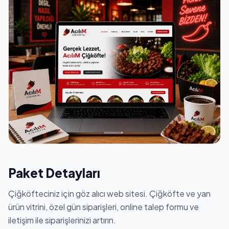
Paket Detayları
Çiğköfteciniz için göz alıcı web sitesi. Çiğköfte ve yan
ürün vitrini, özel gün siparişleri, online talep formu ve
iletişim ile siparişlerinizi artırın.