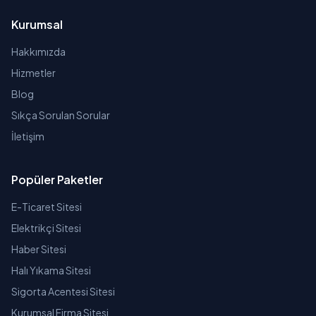
Kurumsal
Hakkımızda
Hizmetler
Blog
Sıkça Sorulan Sorular
İletişim
Popüler Paketler
E-Ticaret Sitesi
Elektrikçi Sitesi
Haber Sitesi
Halı Yıkama Sitesi
Sigorta Acentesi Sitesi
Kurumsal Firma Sitesi