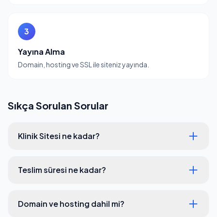
3
Yayına Alma
Domain, hosting ve SSL ile siteniz yayında.
Sıkça Sorulan Sorular
Klinik Sitesi ne kadar?
Teslim süresi ne kadar?
Domain ve hosting dahil mi?