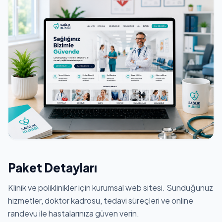
Paket Detayları
Klinik ve poliklinikler için kurumsal web sitesi. Sunduğunuz
hizmetler, doktor kadrosu, tedavi süreçleri ve online
randevu ile hastalarınıza güven verin.