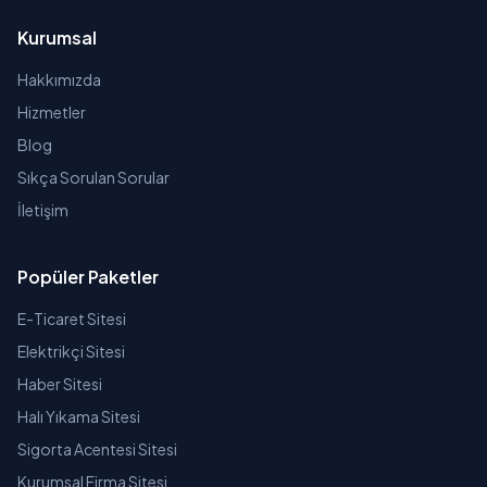
Kurumsal
Hakkımızda
Hizmetler
Blog
Sıkça Sorulan Sorular
İletişim
Popüler Paketler
E-Ticaret Sitesi
Elektrikçi Sitesi
Haber Sitesi
Halı Yıkama Sitesi
Sigorta Acentesi Sitesi
Kurumsal Firma Sitesi