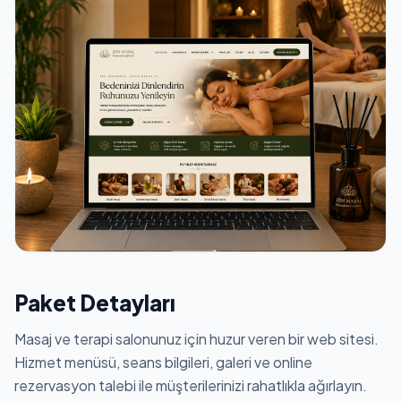
Paket Detayları
Masaj ve terapi salonunuz için huzur veren bir web sitesi.
Hizmet menüsü, seans bilgileri, galeri ve online
rezervasyon talebi ile müşterilerinizi rahatlıkla ağırlayın.