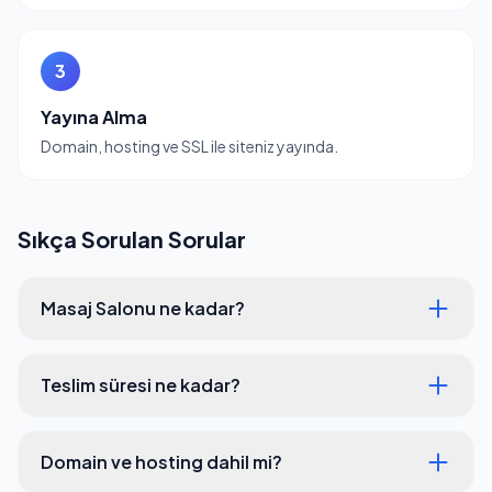
3
Yayına Alma
Domain, hosting ve SSL ile siteniz yayında.
Sıkça Sorulan Sorular
Masaj Salonu ne kadar?
Teslim süresi ne kadar?
Domain ve hosting dahil mi?