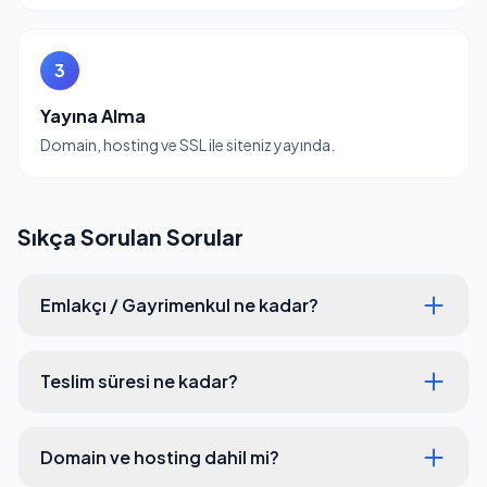
3
Yayına Alma
Domain, hosting ve SSL ile siteniz yayında.
Sıkça Sorulan Sorular
Emlakçı / Gayrimenkul ne kadar?
Teslim süresi ne kadar?
Domain ve hosting dahil mi?