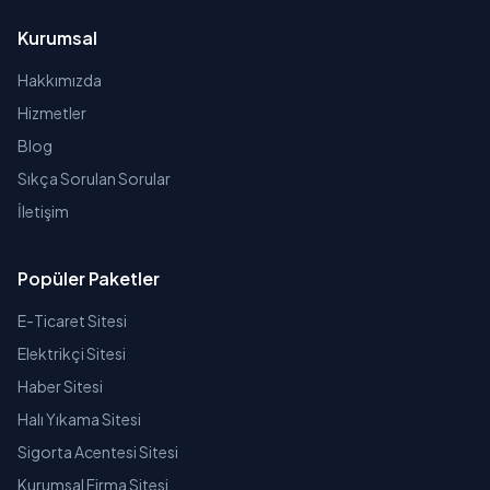
Kurumsal
Hakkımızda
Hizmetler
Blog
Sıkça Sorulan Sorular
İletişim
Popüler Paketler
E-Ticaret Sitesi
Elektrikçi Sitesi
Haber Sitesi
Halı Yıkama Sitesi
Sigorta Acentesi Sitesi
Kurumsal Firma Sitesi